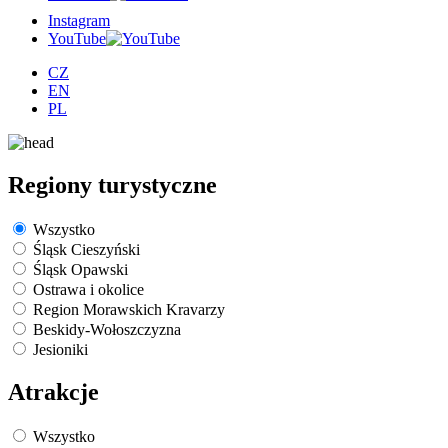
Instagram
YouTube
CZ
EN
PL
Regiony turystyczne
Wszystko
Śląsk Cieszyński
Śląsk Opawski
Ostrawa i okolice
Region Morawskich Kravarzy
Beskidy-Wołoszczyzna
Jesioniki
Atrakcje
Wszystko