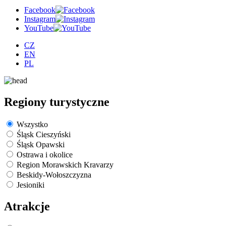
Facebook
Instagram
YouTube
CZ
EN
PL
Regiony turystyczne
Wszystko
Śląsk Cieszyński
Śląsk Opawski
Ostrawa i okolice
Region Morawskich Kravarzy
Beskidy-Wołoszczyzna
Jesioniki
Atrakcje