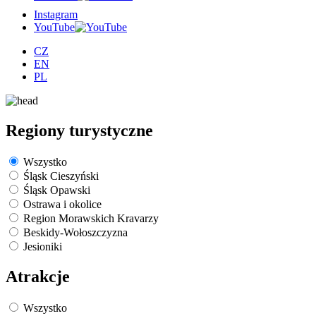
Instagram
YouTube
CZ
EN
PL
Regiony turystyczne
Wszystko
Śląsk Cieszyński
Śląsk Opawski
Ostrawa i okolice
Region Morawskich Kravarzy
Beskidy-Wołoszczyzna
Jesioniki
Atrakcje
Wszystko