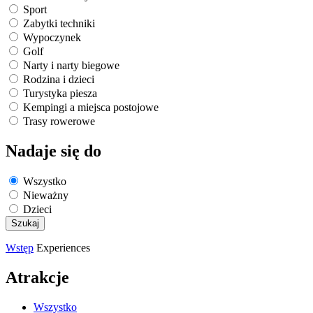
Sport
Zabytki techniki
Wypoczynek
Golf
Narty i narty biegowe
Rodzina i dzieci
Turystyka piesza
Kempingi a miejsca postojowe
Trasy rowerowe
Nadaje się do
Wszystko
Nieważny
Dzieci
Wstęp
Experiences
Atrakcje
Wszystko