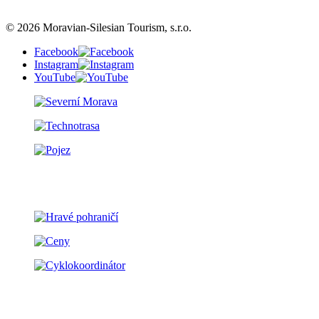
© 2026 Moravian-Silesian Tourism, s.r.o.
Facebook
Instagram
YouTube