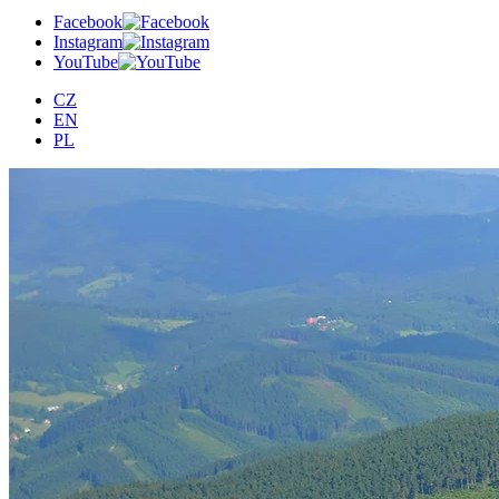
Facebook
Instagram
YouTube
CZ
EN
PL