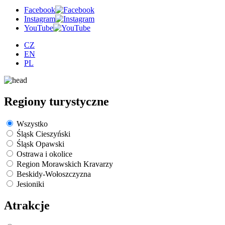
Facebook
Instagram
YouTube
CZ
EN
PL
Regiony turystyczne
Wszystko
Śląsk Cieszyński
Śląsk Opawski
Ostrawa i okolice
Region Morawskich Kravarzy
Beskidy-Wołoszczyzna
Jesioniki
Atrakcje