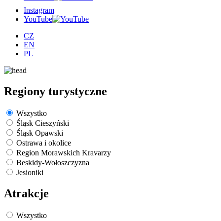
Instagram
YouTube
CZ
EN
PL
Regiony turystyczne
Wszystko
Śląsk Cieszyński
Śląsk Opawski
Ostrawa i okolice
Region Morawskich Kravarzy
Beskidy-Wołoszczyzna
Jesioniki
Atrakcje
Wszystko