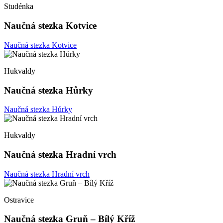
Studénka
Naučná stezka Kotvice
Naučná stezka Kotvice
Hukvaldy
Naučná stezka Hůrky
Naučná stezka Hůrky
Hukvaldy
Naučná stezka Hradní vrch
Naučná stezka Hradní vrch
Ostravice
Naučná stezka Gruň – Bílý Kříž