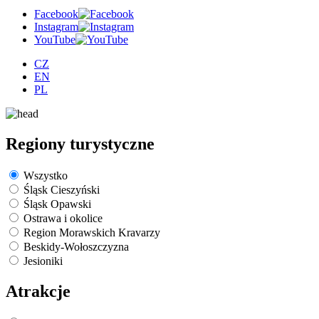
Facebook
Instagram
YouTube
CZ
EN
PL
Regiony turystyczne
Wszystko
Śląsk Cieszyński
Śląsk Opawski
Ostrawa i okolice
Region Morawskich Kravarzy
Beskidy-Wołoszczyzna
Jesioniki
Atrakcje