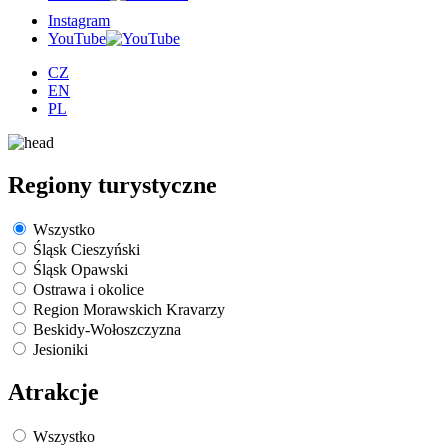
Instagram
YouTube
CZ
EN
PL
Regiony turystyczne
Wszystko
Śląsk Cieszyński
Śląsk Opawski
Ostrawa i okolice
Region Morawskich Kravarzy
Beskidy-Wołoszczyzna
Jesioniki
Atrakcje
Wszystko