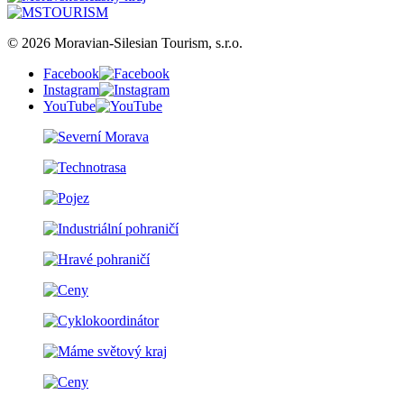
© 2026 Moravian-Silesian Tourism, s.r.o.
Facebook
Instagram
YouTube