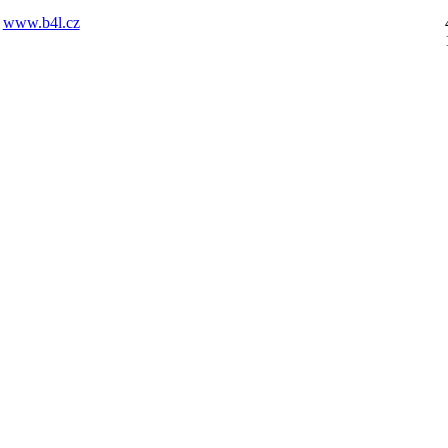
www.b4l.cz