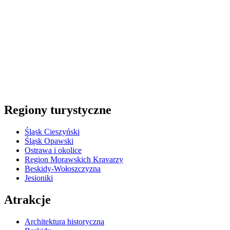
Regiony turystyczne
Śląsk Cieszyński
Śląsk Opawski
Ostrawa i okolice
Region Morawskich Kravarzy
Beskidy-Wołoszczyzna
Jesioniki
Atrakcje
Architektura historyczna