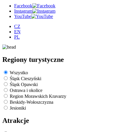
Facebook
Instagram
YouTube
CZ
EN
PL
Regiony turystyczne
Wszystko
Śląsk Cieszyński
Śląsk Opawski
Ostrawa i okolice
Region Morawskich Kravarzy
Beskidy-Wołoszczyzna
Jesioniki
Atrakcje