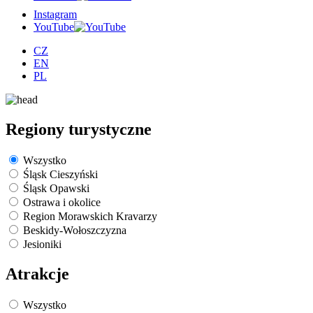
Instagram
YouTube
CZ
EN
PL
Regiony turystyczne
Wszystko
Śląsk Cieszyński
Śląsk Opawski
Ostrawa i okolice
Region Morawskich Kravarzy
Beskidy-Wołoszczyzna
Jesioniki
Atrakcje
Wszystko