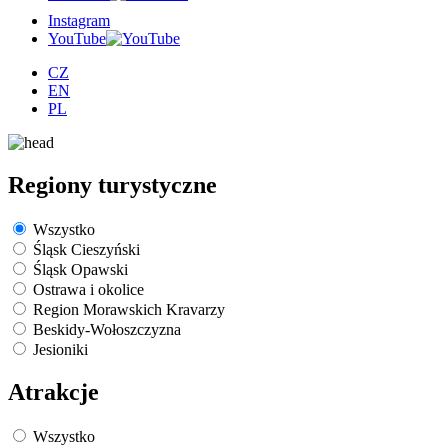
Instagram
YouTube
CZ
EN
PL
Regiony turystyczne
Wszystko
Śląsk Cieszyński
Śląsk Opawski
Ostrawa i okolice
Region Morawskich Kravarzy
Beskidy-Wołoszczyzna
Jesioniki
Atrakcje
Wszystko