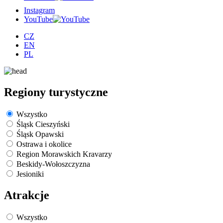
Instagram
YouTube
CZ
EN
PL
Regiony turystyczne
Wszystko
Śląsk Cieszyński
Śląsk Opawski
Ostrawa i okolice
Region Morawskich Kravarzy
Beskidy-Wołoszczyzna
Jesioniki
Atrakcje
Wszystko