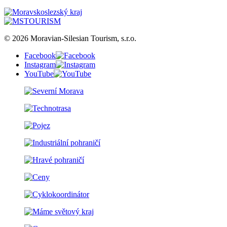
© 2026 Moravian-Silesian Tourism, s.r.o.
Facebook
Instagram
YouTube