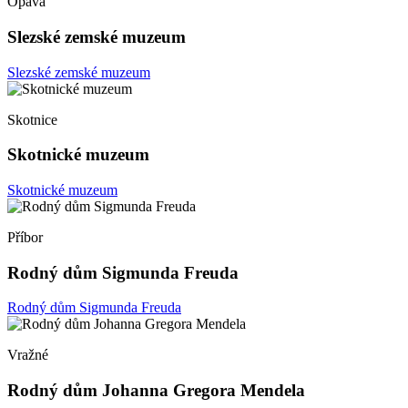
Opava
Slezské zemské muzeum
Slezské zemské muzeum
Skotnice
Skotnické muzeum
Skotnické muzeum
Příbor
Rodný dům Sigmunda Freuda
Rodný dům Sigmunda Freuda
Vražné
Rodný dům Johanna Gregora Mendela