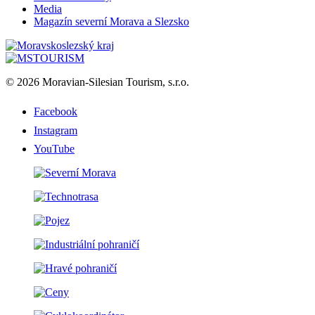
Media
Magazín severní Morava a Slezsko
© 2026 Moravian-Silesian Tourism, s.r.o.
Facebook
Instagram
YouTube