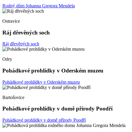
Rodný dům Johanna Gregora Mendela
Ostravice
Ráj dřevěných soch
Ráj dřevěných soch
Odry
Pohádkové prohlídky v Oderském muzeu
Pohádkové prohlídky v Oderském muzeu
Bartošovice
Pohádkové prohlídky v domě přírody Poodří
Pohádkové prohlídky v domě přírody Poodří