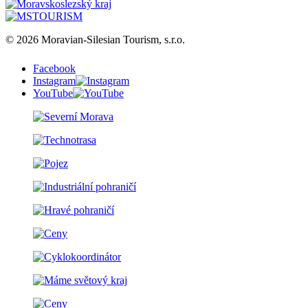
© 2026 Moravian-Silesian Tourism, s.r.o.
Facebook
Instagram
YouTube