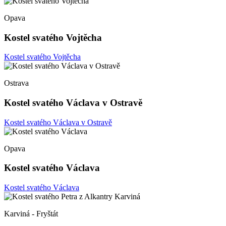
Opava
Kostel svatého Vojtěcha
Kostel svatého Vojtěcha
Ostrava
Kostel svatého Václava v Ostravě
Kostel svatého Václava v Ostravě
Opava
Kostel svatého Václava
Kostel svatého Václava
Karviná - Fryštát