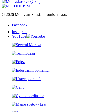
© 2026 Moravian-Silesian Tourism, s.r.o.
Facebook
Instagram
YouTube