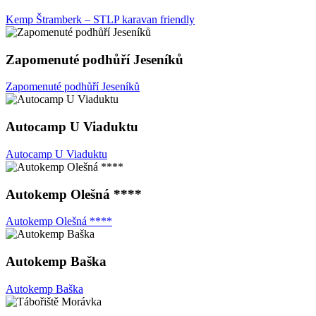
Kemp Štramberk – STLP karavan friendly
Zapomenuté podhůří Jeseníků
Zapomenuté podhůří Jeseníků
Autocamp U Viaduktu
Autocamp U Viaduktu
Autokemp Olešná ****
Autokemp Olešná ****
Autokemp Baška
Autokemp Baška