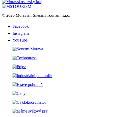
© 2026 Moravian-Silesian Tourism, s.r.o.
Facebook
Instagram
YouTube