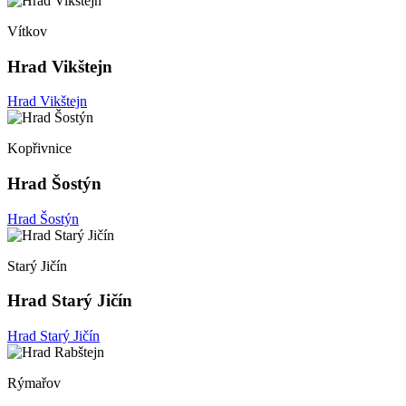
Vítkov
Hrad Vikštejn
Hrad Vikštejn
Kopřivnice
Hrad Šostýn
Hrad Šostýn
Starý Jičín
Hrad Starý Jičín
Hrad Starý Jičín
Rýmařov