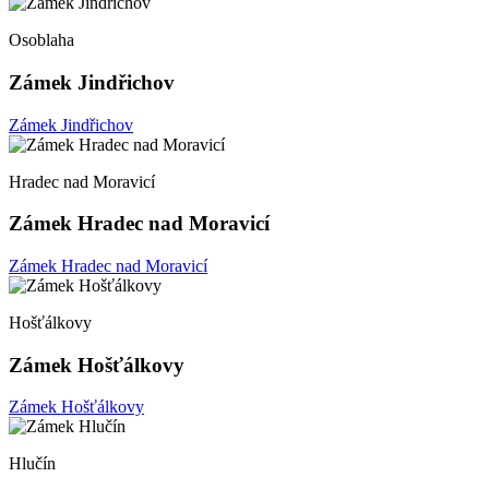
Osoblaha
Zámek Jindřichov
Zámek Jindřichov
Hradec nad Moravicí
Zámek Hradec nad Moravicí
Zámek Hradec nad Moravicí
Hošťálkovy
Zámek Hošťálkovy
Zámek Hošťálkovy
Hlučín