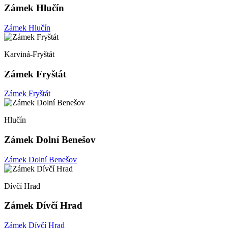
Zámek Hlučín
Zámek Hlučín
Karviná-Fryštát
Zámek Fryštát
Zámek Fryštát
Hlučín
Zámek Dolní Benešov
Zámek Dolní Benešov
Dívčí Hrad
Zámek Dívčí Hrad
Zámek Dívčí Hrad