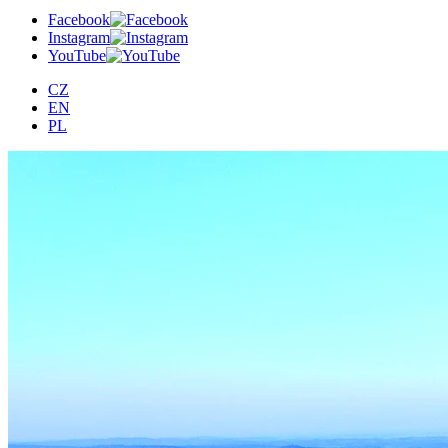
Facebook
Instagram
YouTube
CZ
EN
PL