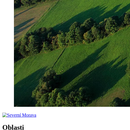
Oblasti