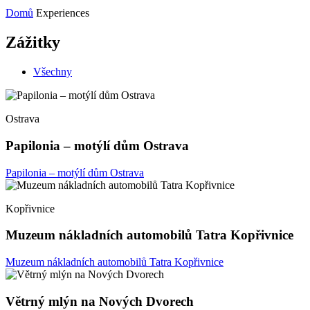
Domů
Experiences
Zážitky
Všechny
Ostrava
Papilonia – motýlí dům Ostrava
Papilonia – motýlí dům Ostrava
Kopřivnice
Muzeum nákladních automobilů Tatra Kopřivnice
Muzeum nákladních automobilů Tatra Kopřivnice
Větrný mlýn na Nových Dvorech