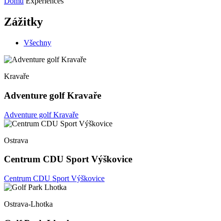
Domů
Experiences
Zážitky
Všechny
Kravaře
Adventure golf Kravaře
Adventure golf Kravaře
Ostrava
Centrum CDU Sport Výškovice
Centrum CDU Sport Výškovice
Ostrava-Lhotka