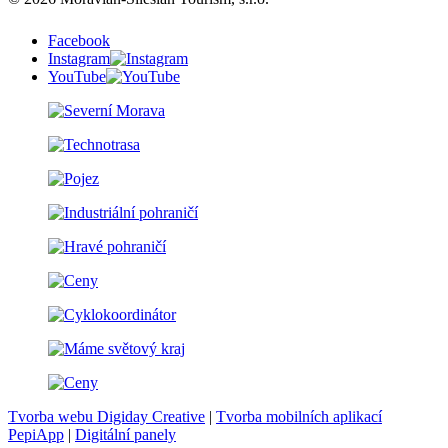
Facebook
Instagram
YouTube
Tvorba webu Digiday Creative
|
Tvorba mobilních aplikací
PepiApp
|
Digitální panely