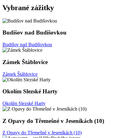
Vybrané zážitky
Budišov nad Budišovkou
Budišov nad Budišovkou
Zámek Štáblovice
Zámek Štáblovice
Okolím Slezské Harty
Okolím Slezské Harty
Z Opavy do Třemešné v Jeseníkách (10)
Z Opavy do Třemešné v Jeseníkách (10)