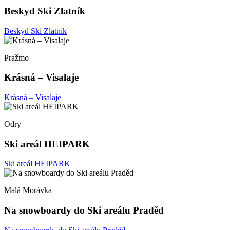
Beskyd Ski Zlatník
Beskyd Ski Zlatník
Pražmo
Krásná – Visalaje
Krásná – Visalaje
Odry
Ski areál HEIPARK
Ski areál HEIPARK
Malá Morávka
Na snowboardy do Ski areálu Praděd