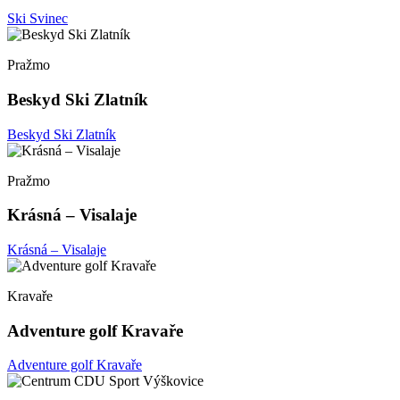
Ski Svinec
Pražmo
Beskyd Ski Zlatník
Beskyd Ski Zlatník
Pražmo
Krásná – Visalaje
Krásná – Visalaje
Kravaře
Adventure golf Kravaře
Adventure golf Kravaře