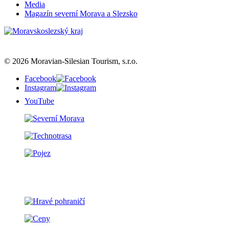
Media
Magazín severní Morava a Slezsko
© 2026 Moravian-Silesian Tourism, s.r.o.
Facebook
Instagram
YouTube