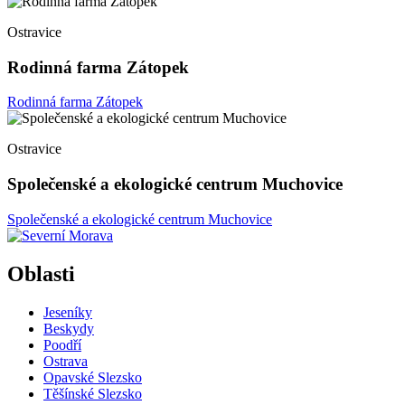
Ostravice
Rodinná farma Zátopek
Rodinná farma Zátopek
Ostravice
Společenské a ekologické centrum Muchovice
Společenské a ekologické centrum Muchovice
Oblasti
Jeseníky
Beskydy
Poodří
Ostrava
Opavské Slezsko
Těšínské Slezsko